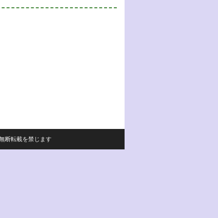
サイトの内容の無断転載を禁じます