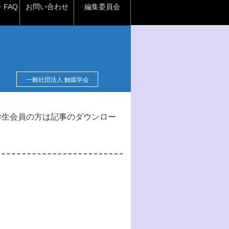
FAQ
お問い合わせ
編集委員会
一般社団法人 触媒学会
学生会員の方は記事のダウンロー