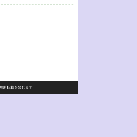
サイトの内容の無断転載を禁じます