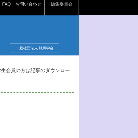
FAQ
お問い合わせ
編集委員会
一般社団法人 触媒学会
学生会員の方は記事のダウンロー