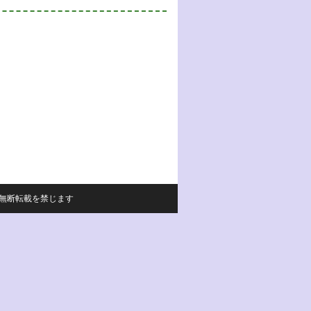
サイトの内容の無断転載を禁じます