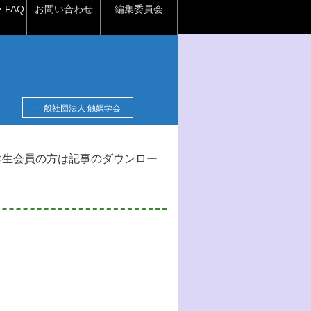
FAQ
お問い合わせ
編集委員会
一般社団法人 触媒学会
学生会員の方は記事のダウンロー