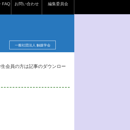
FAQ
お問い合わせ
編集委員会
一般社団法人 触媒学会
学生会員の方は記事のダウンロー