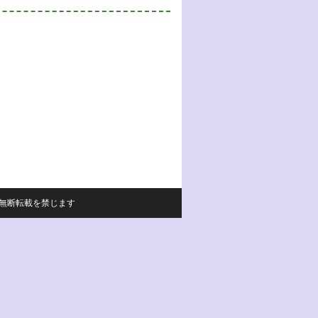
サイトの内容の無断転載を禁じます