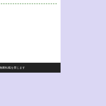
サイトの内容の無断転載を禁じます