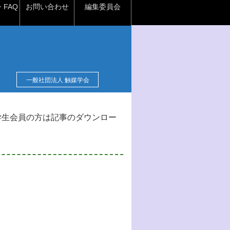
FAQ
お問い合わせ
編集委員会
一般社団法人 触媒学会
学生会員の方は記事のダウンロー