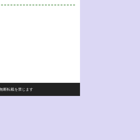
サイトの内容の無断転載を禁じます