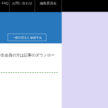
FAQ
お問い合わせ
編集委員会
一般社団法人 触媒学会
学生会員の方は記事のダウンロー