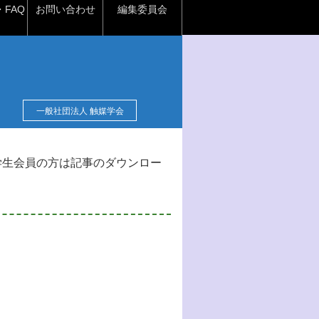
FAQ
お問い合わせ
編集委員会
一般社団法人 触媒学会
学生会員の方は記事のダウンロー