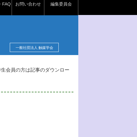
FAQ
お問い合わせ
編集委員会
一般社団法人 触媒学会
学生会員の方は記事のダウンロー