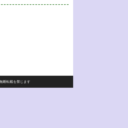
サイトの内容の無断転載を禁じます