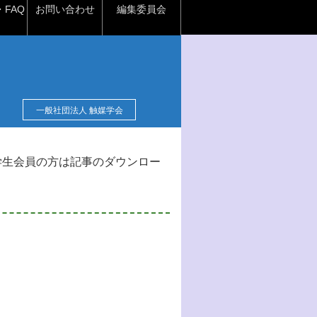
FAQ
お問い合わせ
編集委員会
一般社団法人 触媒学会
学生会員の方は記事のダウンロー