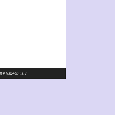
サイトの内容の無断転載を禁じます