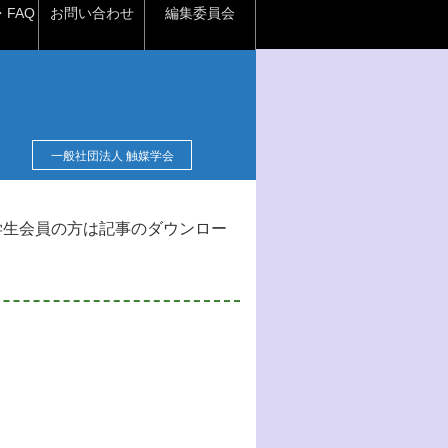
FAQ
お問い合わせ
編集委員会
一般社団法人 触媒学会
学生会員の方は記事のダウンロー