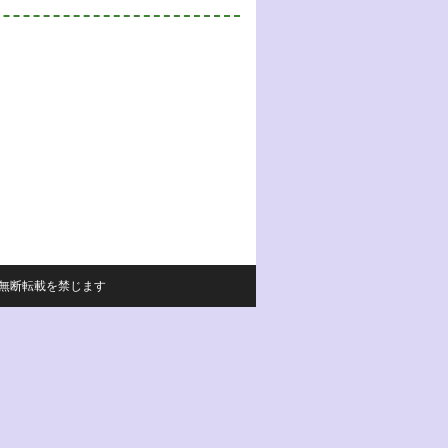
サイトの内容の無断転載を禁じます