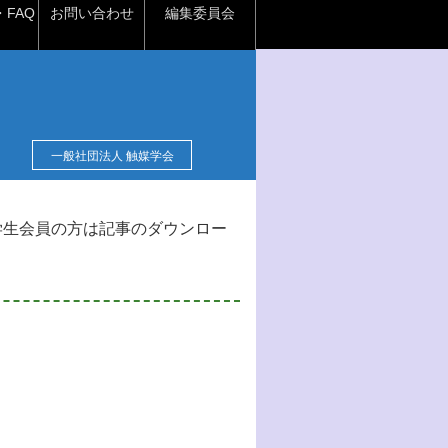
FAQ
お問い合わせ
編集委員会
一般社団法人 触媒学会
学生会員の方は記事のダウンロー