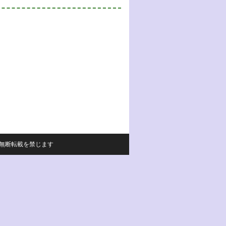
サイトの内容の無断転載を禁じます