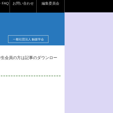
FAQ
お問い合わせ
編集委員会
一般社団法人 触媒学会
学生会員の方は記事のダウンロー