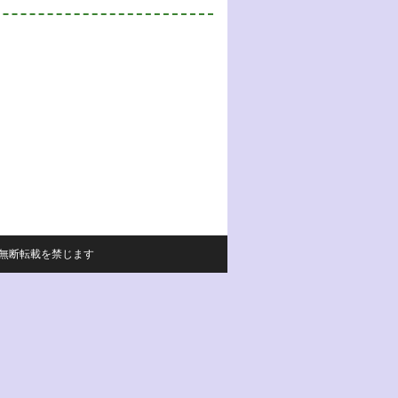
サイトの内容の無断転載を禁じます