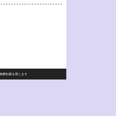
サイトの内容の無断転載を禁じます