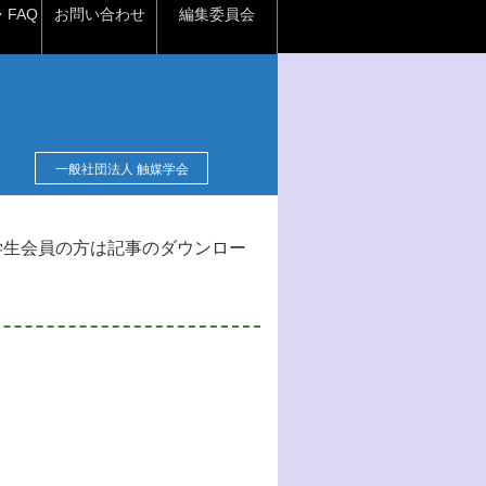
FAQ
お問い合わせ
編集委員会
一般社団法人 触媒学会
学生会員の方は記事のダウンロー