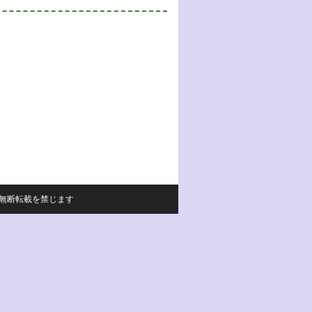
サイトの内容の無断転載を禁じます