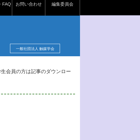
FAQ
お問い合わせ
編集委員会
一般社団法人 触媒学会
学生会員の方は記事のダウンロー