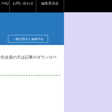
FAQ
お問い合わせ
編集委員会
一般社団法人 触媒学会
学生会員の方は記事のダウンロー