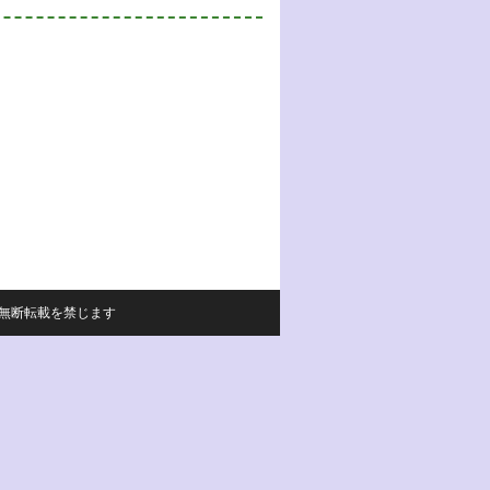
サイトの内容の無断転載を禁じます