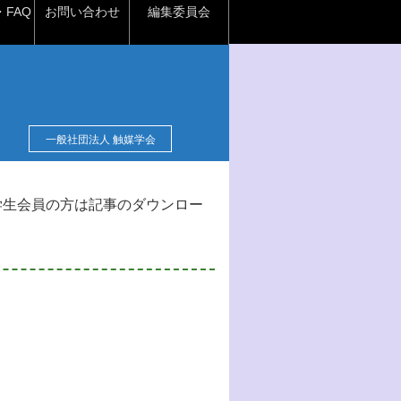
FAQ
お問い合わせ
編集委員会
一般社団法人 触媒学会
学生会員の方は記事のダウンロー