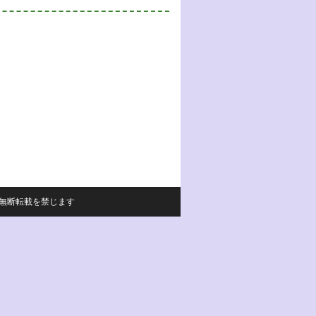
サイトの内容の無断転載を禁じます