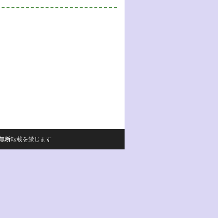
サイトの内容の無断転載を禁じます