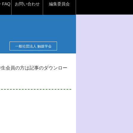
FAQ
お問い合わせ
編集委員会
一般社団法人 触媒学会
学生会員の方は記事のダウンロー