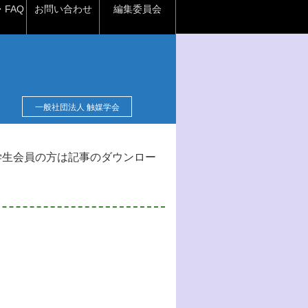
FAQ
お問い合わせ
編集委員会
一般社団法人 触媒学会
学生会員の方は記事のダウンロー