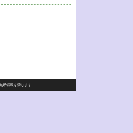
サイトの内容の無断転載を禁じます