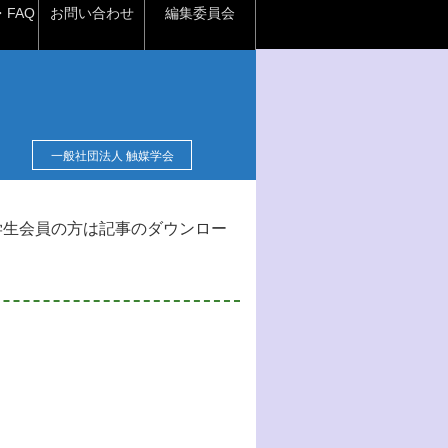
FAQ
お問い合わせ
編集委員会
一般社団法人 触媒学会
学生会員の方は記事のダウンロー