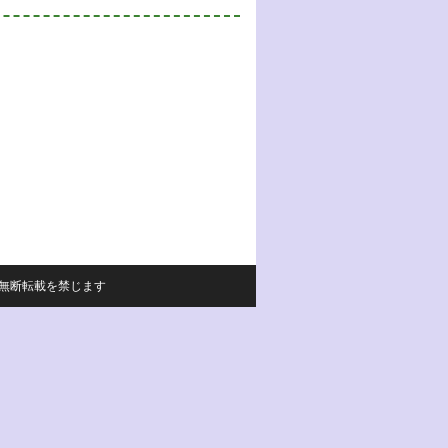
サイトの内容の無断転載を禁じます