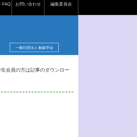
FAQ
お問い合わせ
編集委員会
一般社団法人 触媒学会
学生会員の方は記事のダウンロー