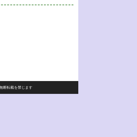
サイトの内容の無断転載を禁じます