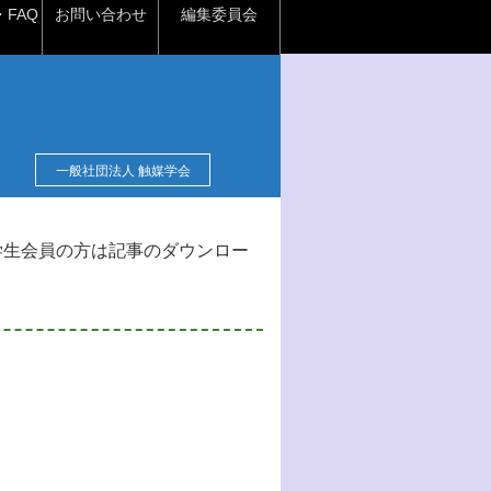
FAQ
お問い合わせ
編集委員会
一般社団法人 触媒学会
学生会員の方は記事のダウンロー