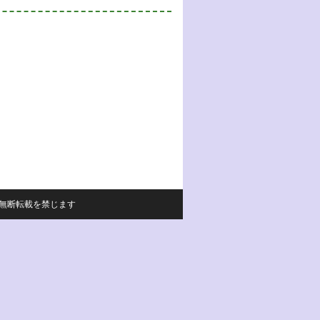
サイトの内容の無断転載を禁じます