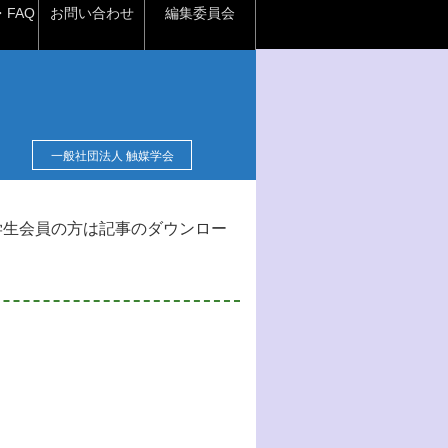
FAQ
お問い合わせ
編集委員会
一般社団法人 触媒学会
学生会員の方は記事のダウンロー