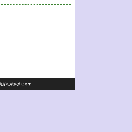
サイトの内容の無断転載を禁じます