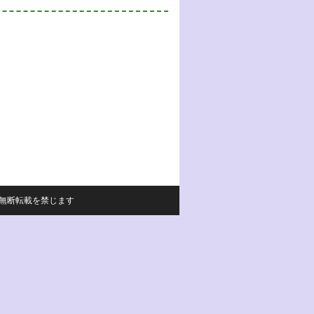
サイトの内容の無断転載を禁じます