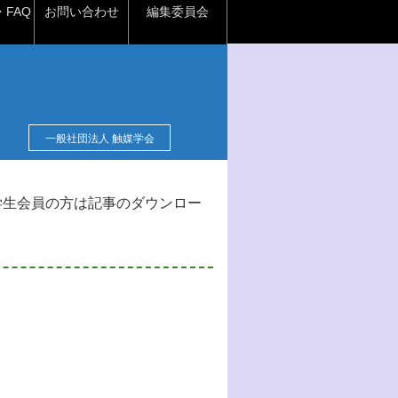
FAQ
お問い合わせ
編集委員会
一般社団法人 触媒学会
学生会員の方は記事のダウンロー