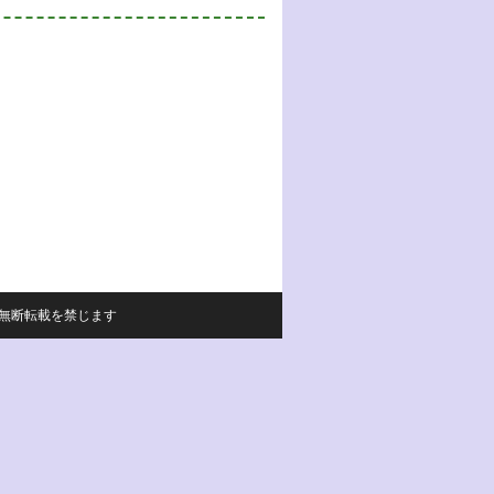
サイトの内容の無断転載を禁じます