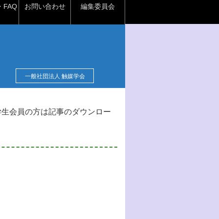
FAQ
お問い合わせ
編集委員会
一般社団法人 触媒学会
学生会員の方は記事のダウンロー