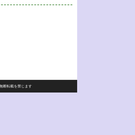
サイトの内容の無断転載を禁じます