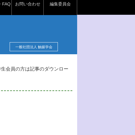
FAQ
お問い合わせ
編集委員会
一般社団法人 触媒学会
学生会員の方は記事のダウンロー