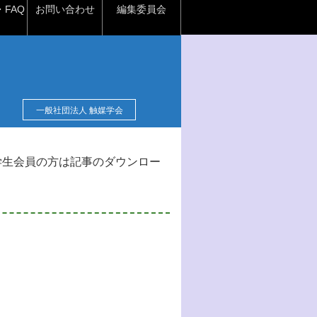
FAQ
お問い合わせ
編集委員会
一般社団法人 触媒学会
学生会員の方は記事のダウンロー