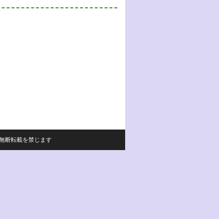
サイトの内容の無断転載を禁じます