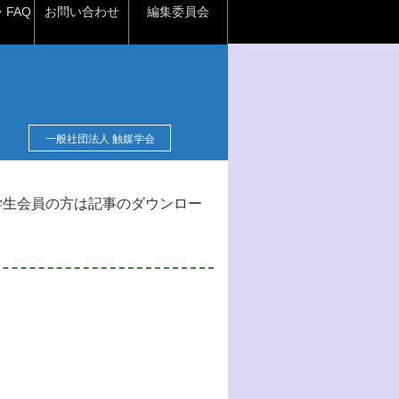
FAQ
お問い合わせ
編集委員会
一般社団法人 触媒学会
学生会員の方は記事のダウンロー