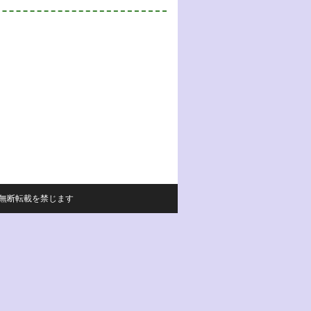
サイトの内容の無断転載を禁じます