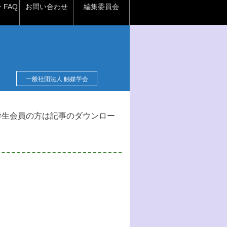
FAQ
お問い合わせ
編集委員会
一般社団法人 触媒学会
学生会員の方は記事のダウンロー