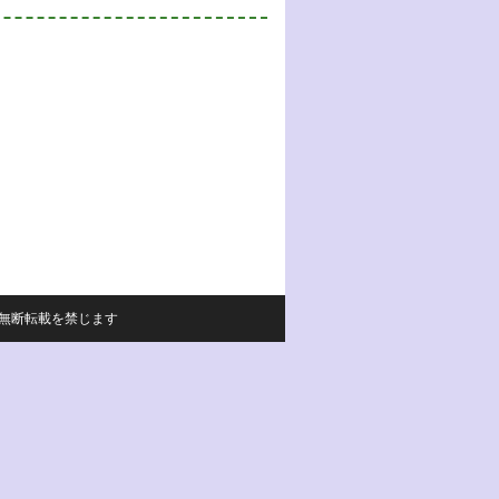
サイトの内容の無断転載を禁じます