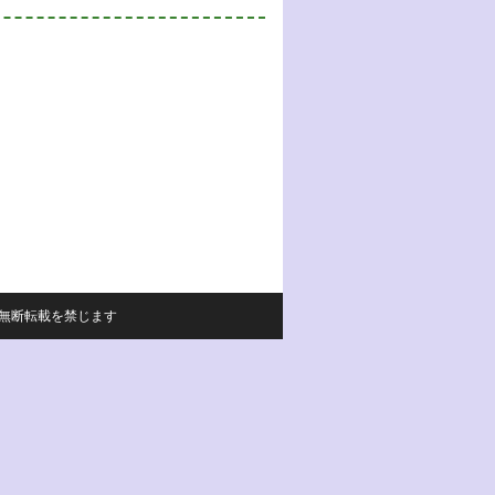
サイトの内容の無断転載を禁じます