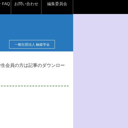
FAQ
お問い合わせ
編集委員会
一般社団法人 触媒学会
学生会員の方は記事のダウンロー