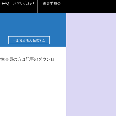
FAQ
お問い合わせ
編集委員会
一般社団法人 触媒学会
学生会員の方は記事のダウンロー