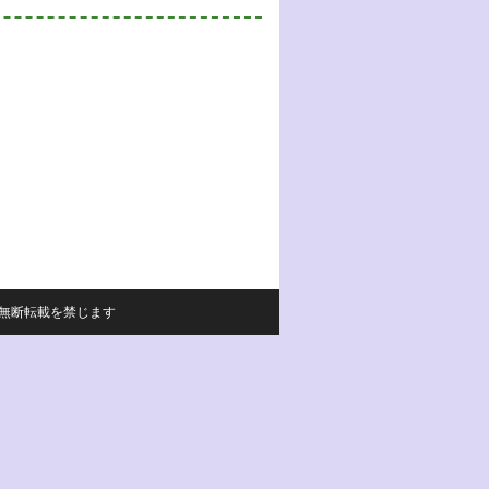
サイトの内容の無断転載を禁じます