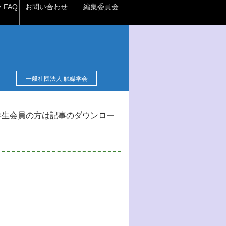
FAQ
お問い合わせ
編集委員会
一般社団法人 触媒学会
学生会員の方は記事のダウンロー