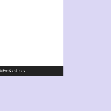
サイトの内容の無断転載を禁じます