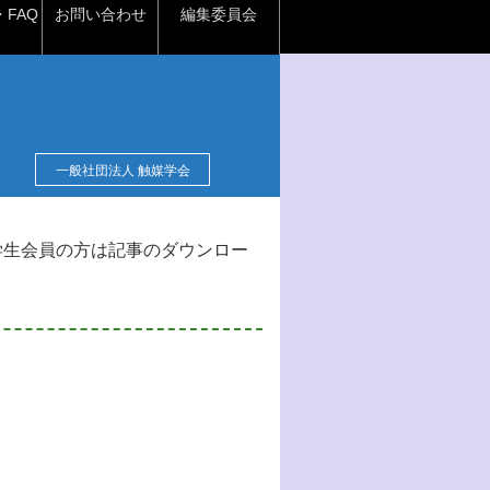
FAQ
お問い合わせ
編集委員会
一般社団法人 触媒学会
学生会員の方は記事のダウンロー