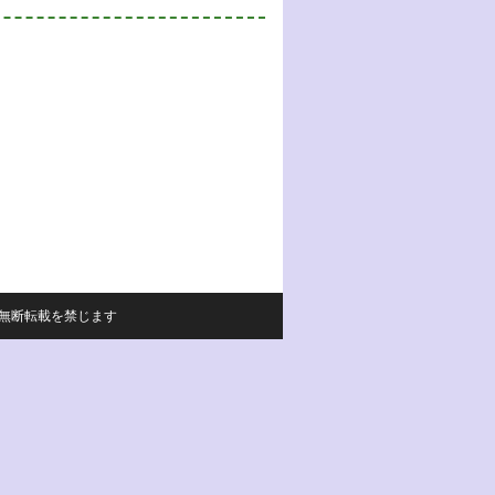
サイトの内容の無断転載を禁じます