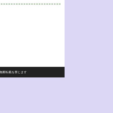
サイトの内容の無断転載を禁じます