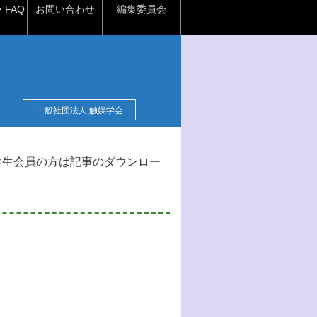
FAQ
お問い合わせ
編集委員会
一般社団法人 触媒学会
学生会員の方は記事のダウンロー