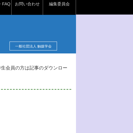
FAQ
お問い合わせ
編集委員会
一般社団法人 触媒学会
学生会員の方は記事のダウンロー