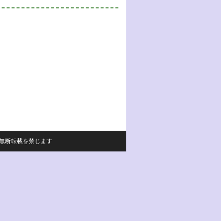
サイトの内容の無断転載を禁じます