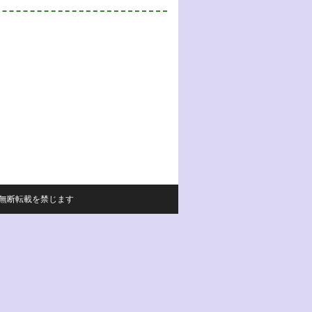
サイトの内容の無断転載を禁じます