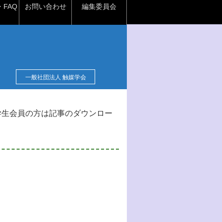
FAQ
お問い合わせ
編集委員会
一般社団法人 触媒学会
学生会員の方は記事のダウンロー