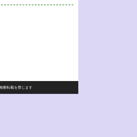
サイトの内容の無断転載を禁じます