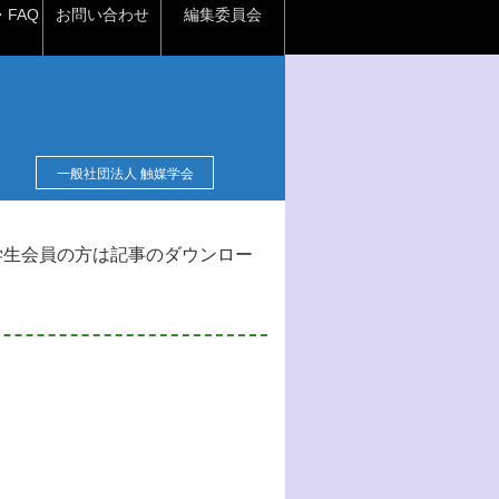
FAQ
お問い合わせ
編集委員会
一般社団法人 触媒学会
学生会員の方は記事のダウンロー