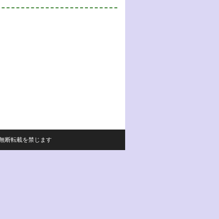
サイトの内容の無断転載を禁じます