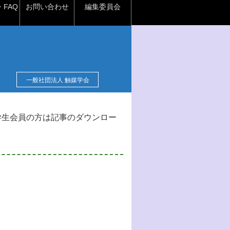
FAQ
お問い合わせ
編集委員会
一般社団法人 触媒学会
学生会員の方は記事のダウンロー