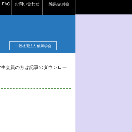
FAQ
お問い合わせ
編集委員会
一般社団法人 触媒学会
学生会員の方は記事のダウンロー