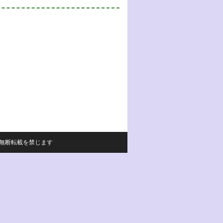
サイトの内容の無断転載を禁じます