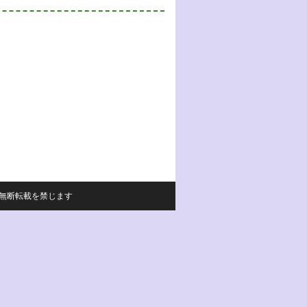
サイトの内容の無断転載を禁じます