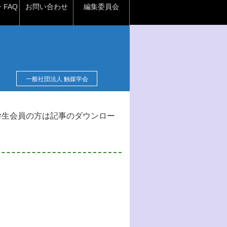
FAQ
お問い合わせ
編集委員会
一般社団法人 触媒学会
学生会員の方は記事のダウンロー