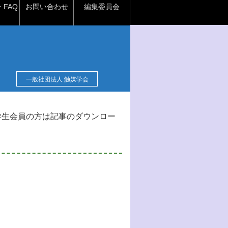
FAQ
お問い合わせ
編集委員会
一般社団法人 触媒学会
学生会員の方は記事のダウンロー