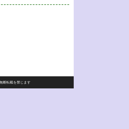
サイトの内容の無断転載を禁じます