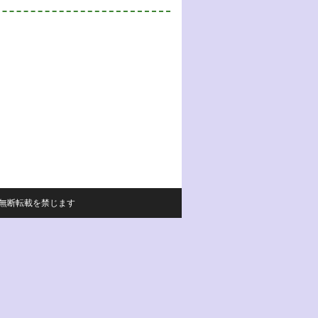
サイトの内容の無断転載を禁じます