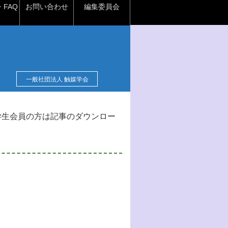
FAQ
お問い合わせ
編集委員会
一般社団法人 触媒学会
学生会員の方は記事のダウンロー