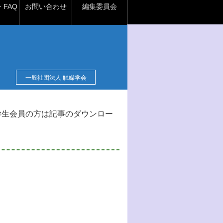
FAQ
お問い合わせ
編集委員会
一般社団法人 触媒学会
学生会員の方は記事のダウンロー