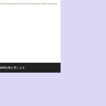
サイトの内容の無断転載を禁じます