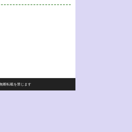
サイトの内容の無断転載を禁じます