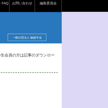
FAQ
お問い合わせ
編集委員会
一般社団法人 触媒学会
学生会員の方は記事のダウンロー