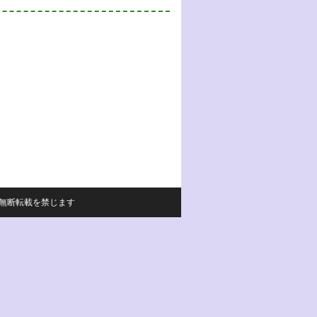
サイトの内容の無断転載を禁じます