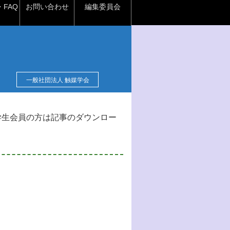
FAQ
お問い合わせ
編集委員会
一般社団法人 触媒学会
学生会員の方は記事のダウンロー