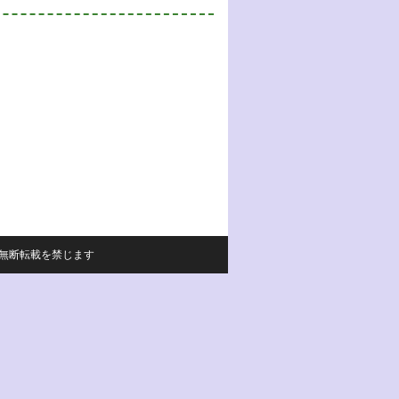
サイトの内容の無断転載を禁じます