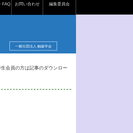
FAQ
お問い合わせ
編集委員会
一般社団法人 触媒学会
学生会員の方は記事のダウンロー