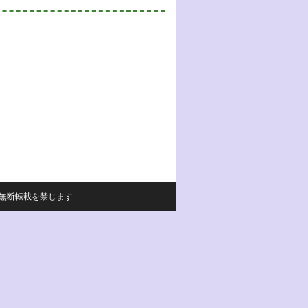
サイトの内容の無断転載を禁じます