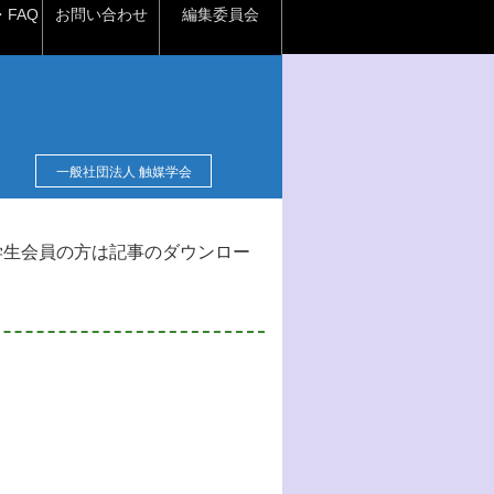
FAQ
お問い合わせ
編集委員会
一般社団法人 触媒学会
学生会員の方は記事のダウンロー