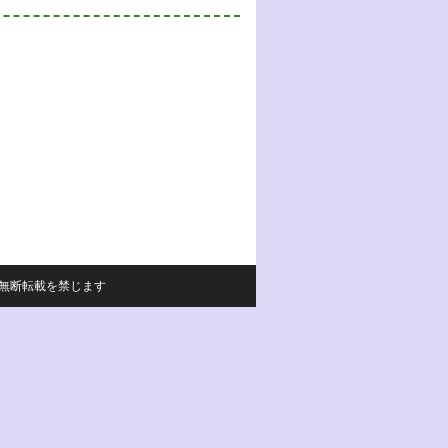
サイトの内容の無断転載を禁じます