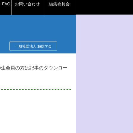
FAQ
お問い合わせ
編集委員会
一般社団法人 触媒学会
学生会員の方は記事のダウンロー