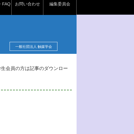
FAQ
お問い合わせ
編集委員会
一般社団法人 触媒学会
学生会員の方は記事のダウンロー