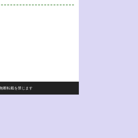
サイトの内容の無断転載を禁じます