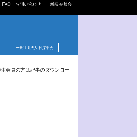
FAQ
お問い合わせ
編集委員会
一般社団法人 触媒学会
学生会員の方は記事のダウンロー