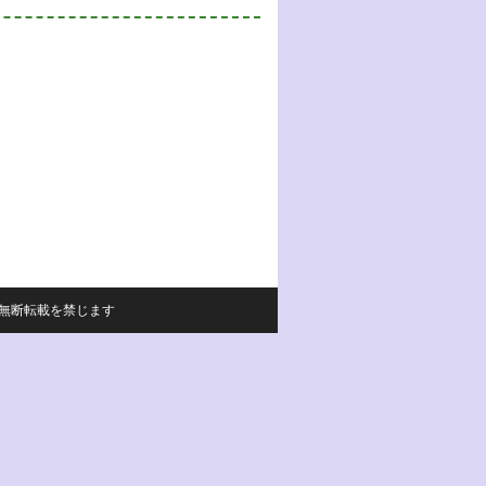
サイトの内容の無断転載を禁じます