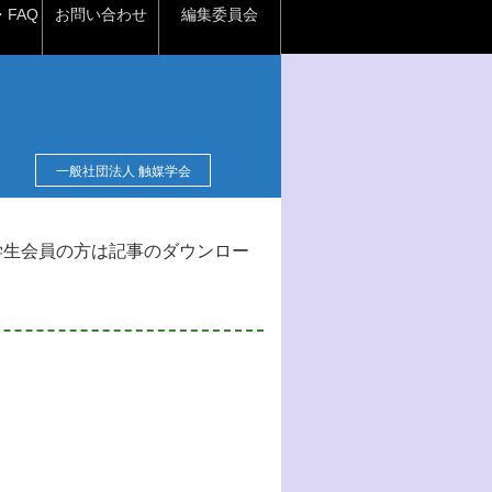
FAQ
お問い合わせ
編集委員会
一般社団法人 触媒学会
学生会員の方は記事のダウンロー