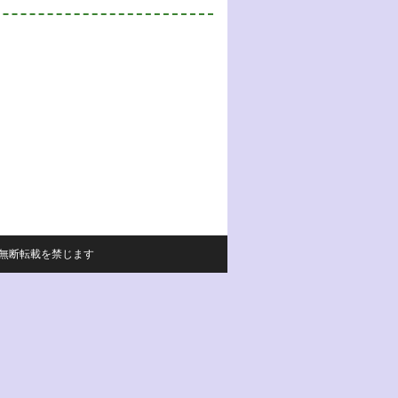
サイトの内容の無断転載を禁じます